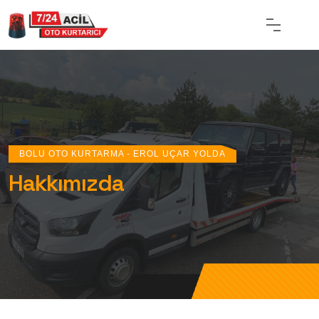
BOLU OTO KURTARMA - EROL UÇAR YOLDA
Hakkımızda