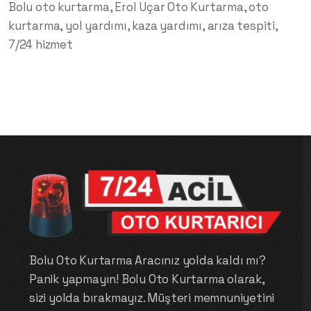
Bolu oto kurtarma, Erol Uçar Oto Kurtarma, oto
kurtarma, yol yardımı, kaza yardımı, arıza tespiti,
7/24 hizmet
Bolu Oto Kurtarma Aracınız yolda kaldı mı?
Panik yapmayın! Bolu Oto Kurtarma olarak,
sizi yolda bırakmayız. Müşteri memnuniyetini